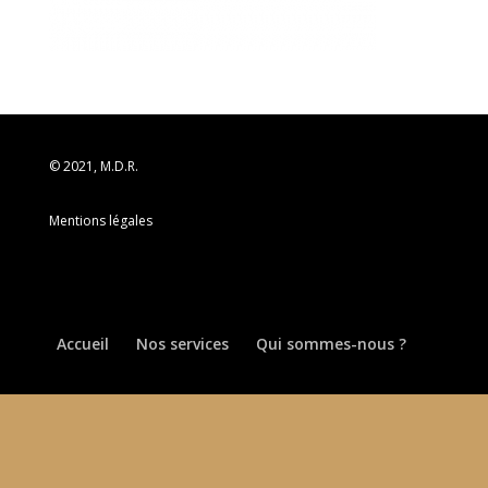
© 2021, M.D.R.
Mentions légales
Accueil
Nos services
Qui sommes-nous ?