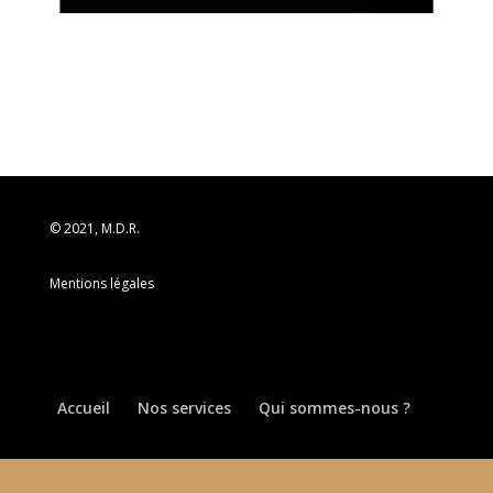
© 2021, M.D.R.
Mentions légales
Accueil
Nos services
Qui sommes-nous ?