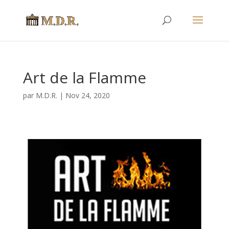
Art de la Flamme
par
M.D.R.
|
Nov 24, 2020