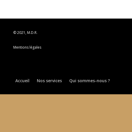
© 2021, M.D.R.
Mentions légales
Accueil
Nos services
Qui sommes-nous ?